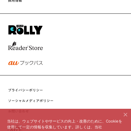
採用情報
プライバシーポリシー
ソーシャルメディアポリシー
お問い合わせ
当社は、ウェブサイトやサービスの向上・改善のために、Cookieを
使用して一定の情報を収集しています。詳しくは、当社