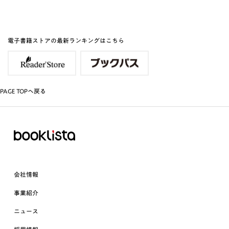
電子書籍ストアの最新ランキングはこちら
PAGE TOPへ戻る
会社情報
事業紹介
ニュース