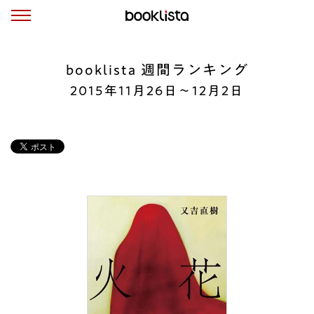
booklista 週間ランキング
2015年11月26日〜12月2日