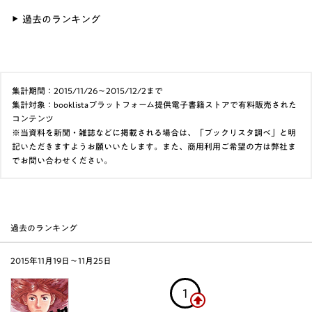
過去のランキング
集計期間：2015/11/26～2015/12/2まで
集計対象：booklistaプラットフォーム提供電子書籍ストアで有料販売された
コンテンツ
※当資料を新聞・雑誌などに掲載される場合は、「ブックリスタ調べ」と明
記いただきますようお願いいたします。また、商用利用ご希望の方は弊社ま
でお問い合わせください。
過去のランキング
2015年11月19日〜11月25日
1