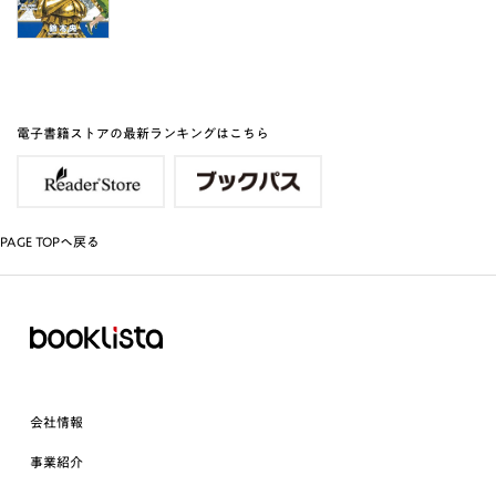
電子書籍ストアの最新ランキングはこちら
PAGE TOPへ戻る
会社情報
事業紹介