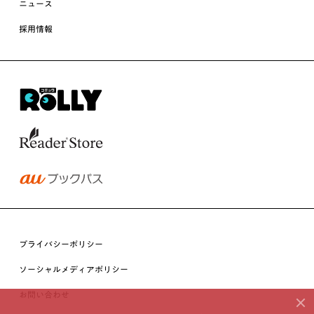
ニュース
採用情報
プライバシーポリシー
ソーシャルメディアポリシー
お問い合わせ