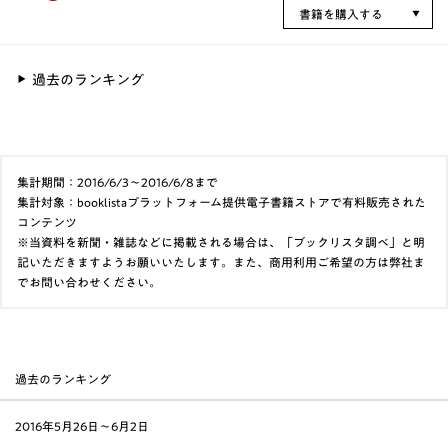
書籍を購入する
過去のランキング
集計期間：2016/6/3～2016/6/8まで
集計対象：booklistaプラットフォーム提供電子書籍ストアで有料販売された
コンテンツ
※当資料を新聞・雑誌などに掲載される場合は、「ブックリスタ調べ」と明
記いただきますようお願いいたします。また、商用利用ご希望の方は弊社ま
でお問い合わせください。
過去のランキング
2016年5月26日〜6月2日