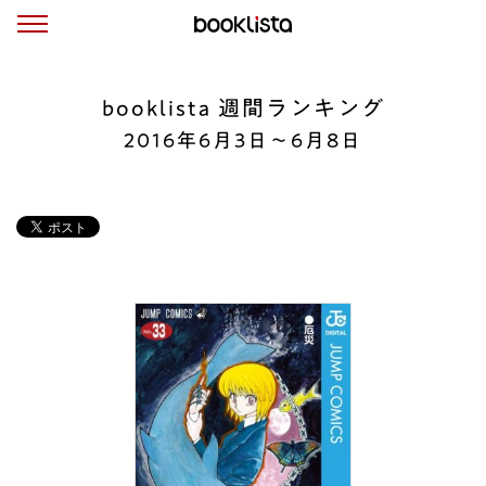
booklista 週間ランキング
2016年6月3日〜6月8日