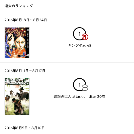
過去のランキング
2016年8月18日〜8月24日
1
キングダム 43
2016年8月11日〜8月17日
1
進撃の巨人 attack on titan 20巻
2016年8月5日〜8月10日