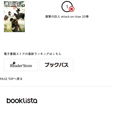
1
進撃の巨人 attack on titan 20巻
電子書籍ストアの最新ランキングはこちら
PAGE TOPへ戻る