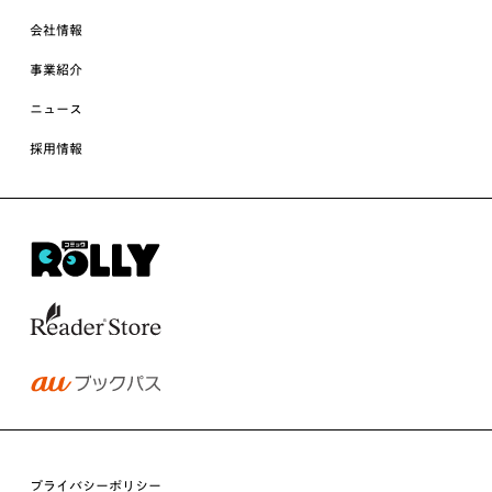
会社情報
事業紹介
ニュース
採用情報
プライバシーポリシー