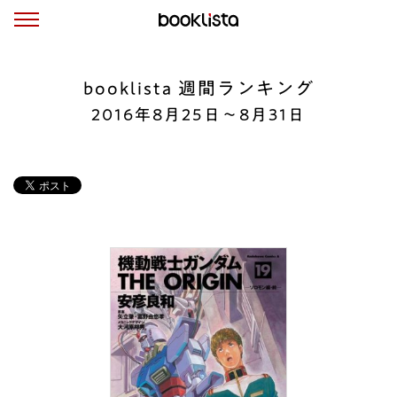
booklista 週間ランキング
2016年8月25日〜8月31日