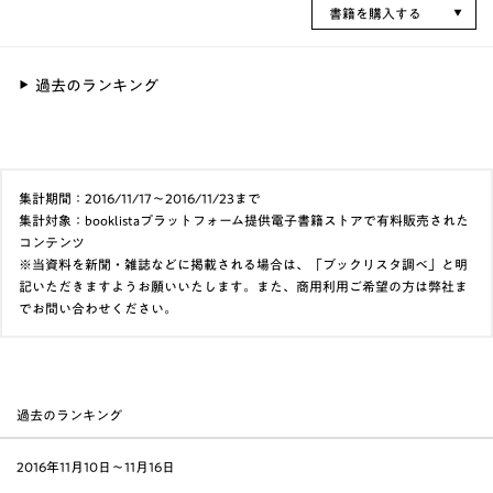
書籍を購入する
過去のランキング
集計期間：2016/11/17～2016/11/23まで
集計対象：booklistaプラットフォーム提供電子書籍ストアで有料販売された
コンテンツ
※当資料を新聞・雑誌などに掲載される場合は、「ブックリスタ調べ」と明
記いただきますようお願いいたします。また、商用利用ご希望の方は弊社ま
でお問い合わせください。
過去のランキング
2016年11月10日〜11月16日