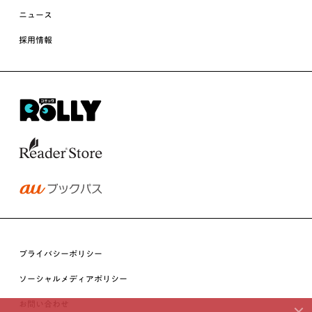
ニュース
採用情報
プライバシーポリシー
ソーシャルメディアポリシー
お問い合わせ