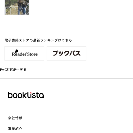
電子書籍ストアの最新ランキングはこちら
PAGE TOPへ戻る
会社情報
事業紹介