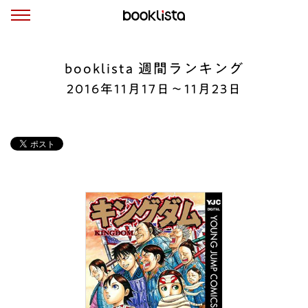
booklista 週間ランキング
2016年11月17日〜11月23日