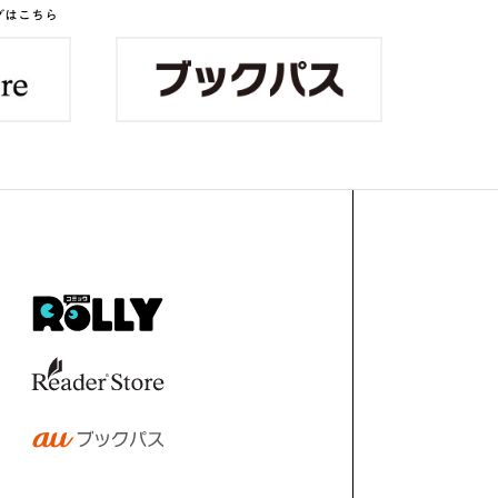
グはこちら