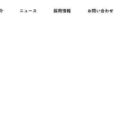
介
ニュース
採用情報
お問い合わせ