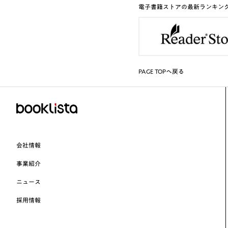
電子書籍ストアの最新ランキン
PAGE TOPへ戻る
会社情報
事業紹介
ニュース
採用情報