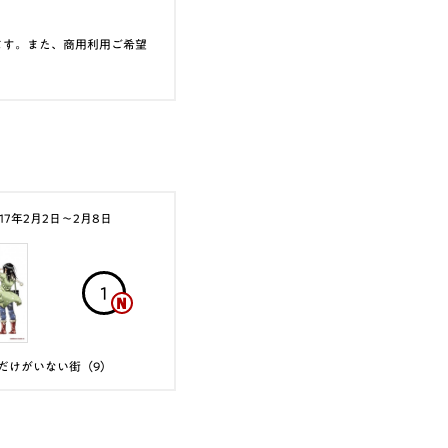
ます。また、商用利用ご希望
017年2月2日〜2月8日
1
だけがいない街（9）