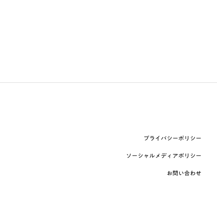
プライバシーポリシー
ソーシャルメディアポリシー
お問い合わせ