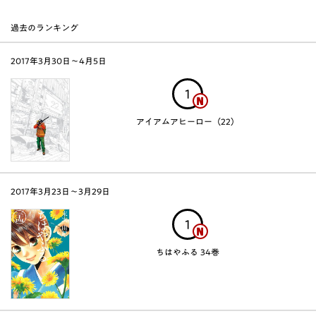
過去のランキング
2017年3月30日〜4月5日
1
アイアムアヒーロー（22）
2017年3月23日〜3月29日
1
ちはやふる 34巻