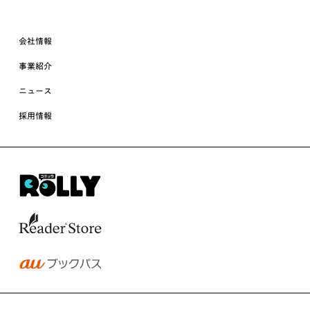
会社情報
事業紹介
ニュース
採用情報