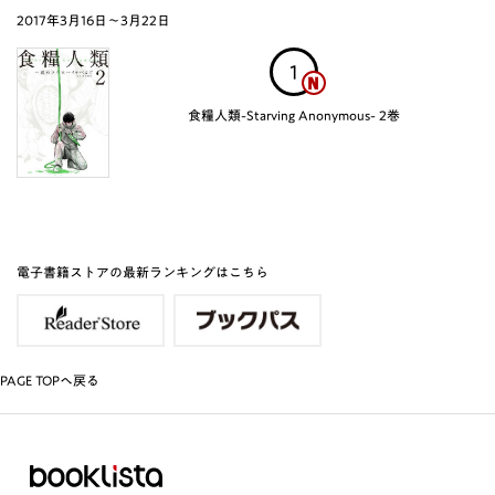
2017年3月16日〜3月22日
1
食糧人類-Starving Anonymous- 2巻
電子書籍ストアの最新ランキングはこちら
PAGE TOPへ戻る