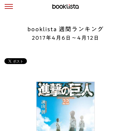
booklista 週間ランキング
2017年4月6日〜4月12日