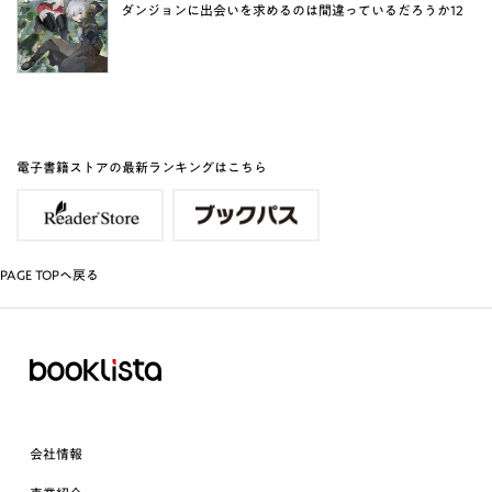
ダンジョンに出会いを求めるのは間違っているだろうか12
電子書籍ストアの最新ランキングはこちら
PAGE TOPへ戻る
会社情報