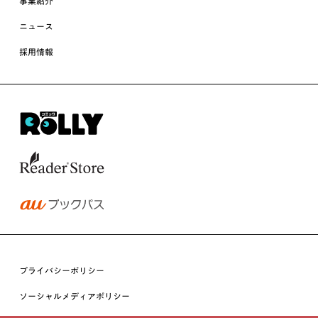
事業紹介
ニュース
採用情報
プライバシーポリシー
ソーシャルメディアポリシー