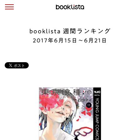
booklista 週間ランキング
2017年6月15日〜6月21日