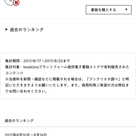
書籍を購入する
過去のランキング
集計期間：2017/8/17～2017/8/23まで
集計対象：booklistaプラットフォーム提供電子書籍ストアで有料販売された
コンテンツ
※当資料を新聞・雑誌などに掲載される場合は、「ブックリスタ調べ」と明
記いただきますようお願いいたします。また、商用利用ご希望の方は弊社ま
でお問い合わせください。
過去のランキング
2017年8月10日〜8月16日