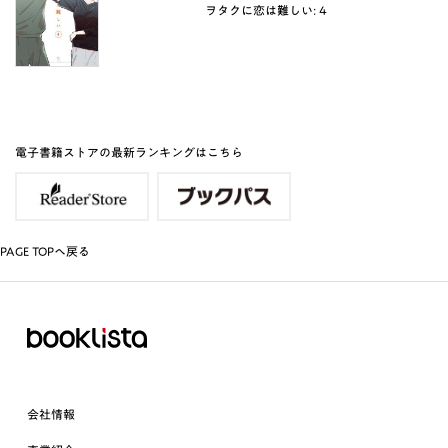
ヲタクに恋は難しい: 4
電子書籍ストアの最新ランキングはこちら
PAGE TOPへ戻る
会社情報