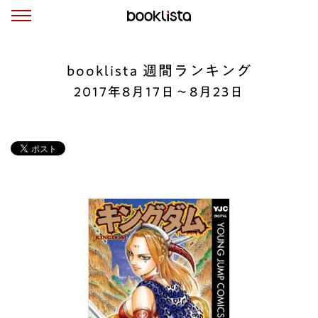
booklista 週間ランキング
2017年8月17日〜8月23日