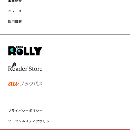
事業紹介
ニュース
採用情報
プライバシーポリシー
ソーシャルメディアポリシー