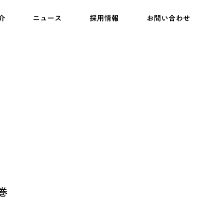
介
ニュース
採用情報
お問い合わせ
巻