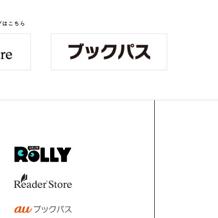
グはこちら