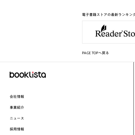
電子書籍ストアの最新ランキン
PAGE TOPへ戻る
会社情報
事業紹介
ニュース
採用情報