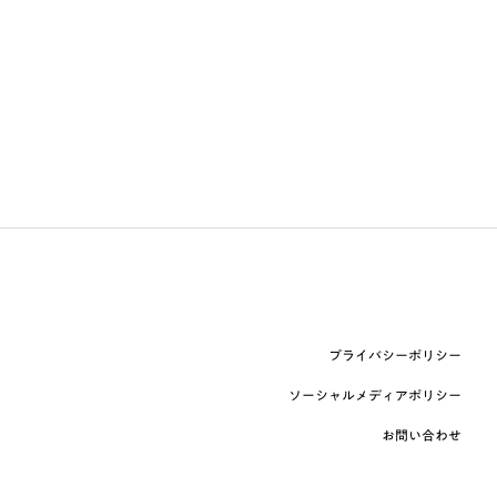
プライバシーポリシー
ソーシャルメディアポリシー
お問い合わせ