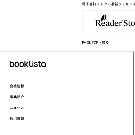
電子書籍ストアの最新ランキン
PAGE TOPへ戻る
会社情報
事業紹介
ニュース
採用情報