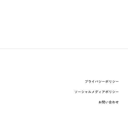
プライバシーポリシー
ソーシャルメディアポリシー
お問い合わせ