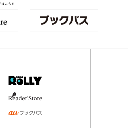
グはこちら