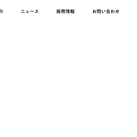
介
ニュース
採用情報
お問い合わせ