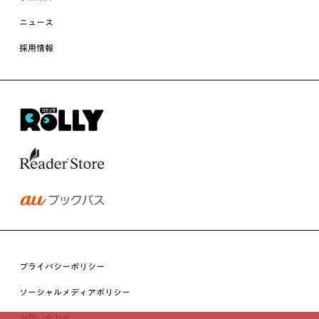
ニュース
採用情報
プライバシーポリシー
ソーシャルメディアポリシー
お問い合わせ