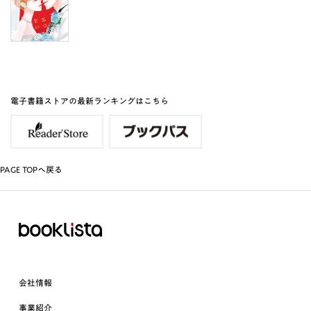
電子書籍ストアの最新ランキングはこちら
PAGE TOPへ戻る
会社情報
事業紹介