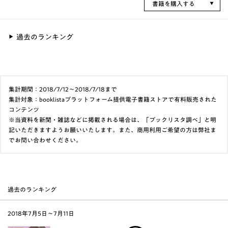
書籍を購入する
過去のランキング
集計期間：2018/7/12～2018/7/18まで
集計対象：booklistaプラットフォーム提供電子書籍ストアで有料販売された
コンテンツ
※当資料を新聞・雑誌などに掲載される場合は、「ブックリスタ調べ」と明
記いただきますようお願いいたします。また、商用利用ご希望の方は弊社ま
でお問い合わせください。
過去のランキング
2018年7月5日〜7月11日