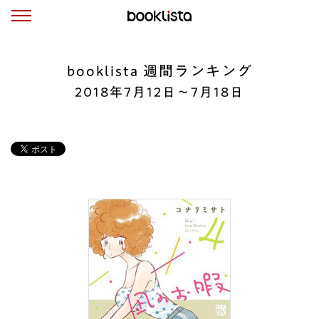
booklista 週間ランキング
2018年7月12日〜7月18日