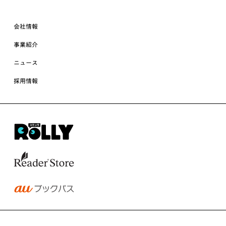
会社情報
事業紹介
ニュース
採用情報