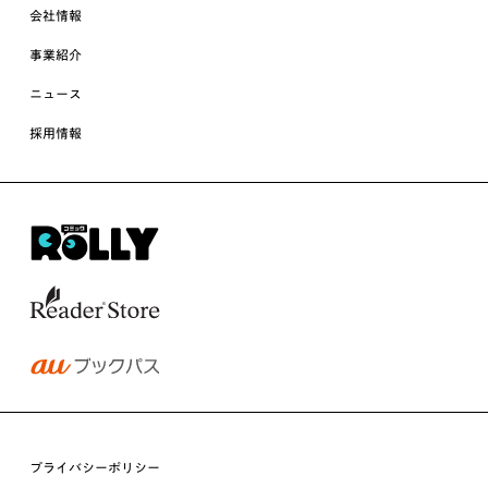
会社情報
事業紹介
ニュース
採用情報
プライバシーポリシー