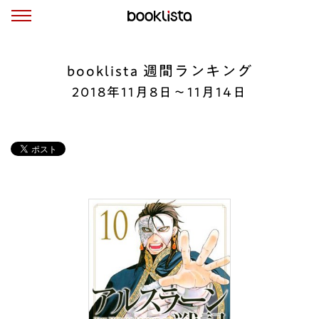
booklista 週間ランキング
2018年11月8日〜11月14日