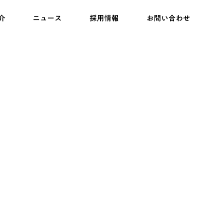
介
ニュース
採用情報
お問い合わせ