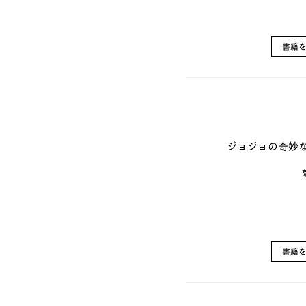
書籍
ジョジョの奇妙な
書籍