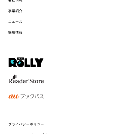
事業紹介
ニュース
採用情報
プライバシーポリシー