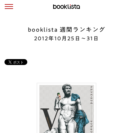
booklista 週間ランキング
2012年10月25日～31日