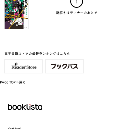
1
謎解きはディナーのあとで
電子書籍ストアの最新ランキングはこちら
PAGE TOPへ戻る
会社情報