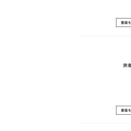
書籍
旅者
書籍