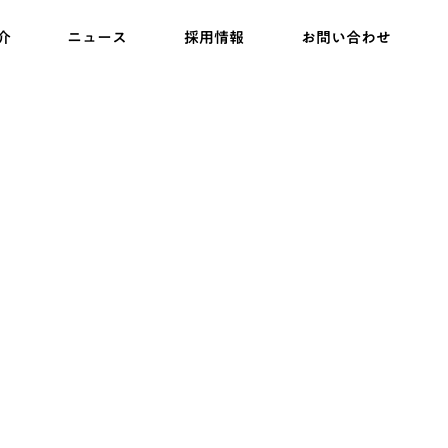
介
ニュース
採用情報
お問い合わせ