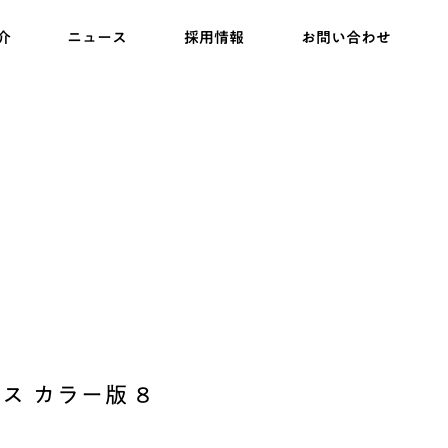
介
ニュース
採用情報
お問い合わせ
ス カラー版 8