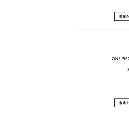
書籍
ONE PI
書籍