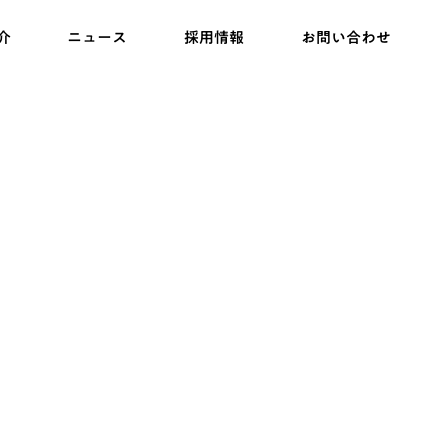
介
ニュース
採用情報
お問い合わせ