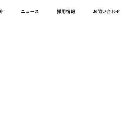
介
ニュース
採用情報
お問い合わせ