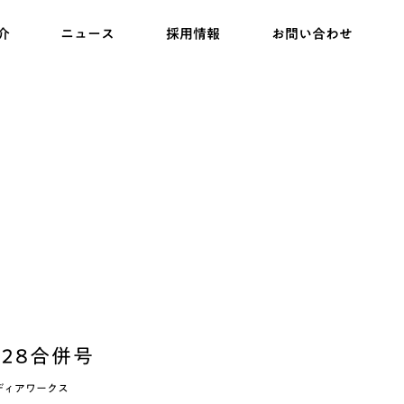
介
ニュース
採用情報
お問い合わせ
-28合併号
メディアワークス