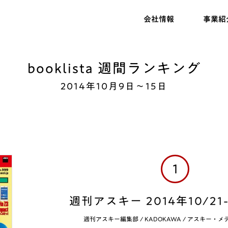
会社情報
事業紹
booklista 週間ランキング
2014年10月9日～15日
1
週刊アスキー 2014年10/21
週刊アスキー編集部
/
KADOKAWA / アスキー・