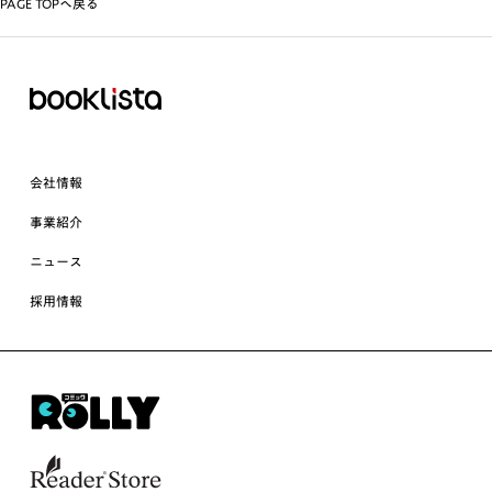
PAGE TOPへ戻る
会社情報
事業紹介
ニュース
採用情報