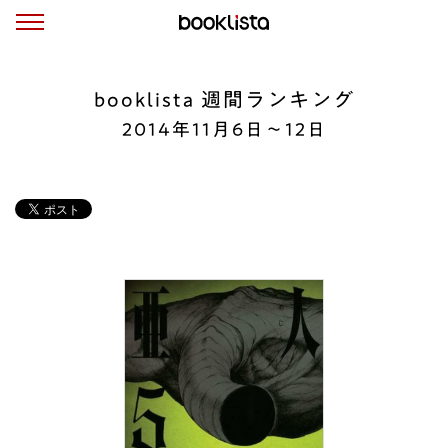
booklista 週間ランキング
2014年11月6日～12日