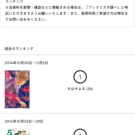
コンテンツ
※当資料を新聞・雑誌などに掲載される場合は、「ブックリスタ調べ」と明
記いただきますようお願いいたします。また、商用利用ご希望の方は弊社ま
でお問い合わせください。
過去のランキング
2014年10月30日～11月5日
1
ちはやふる (26)
2014年10月23日～29日