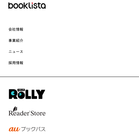
会社情報
事業紹介
ニュース
採用情報