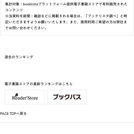
集計対象：booklistaプラットフォーム提供電子書籍ストアで有料販売された
コンテンツ
※当資料を新聞・雑誌などに掲載される場合は、「ブックリスタ調べ」と明
記いただきますようお願いいたします。また、商用利用ご希望の方は弊社ま
でお問い合わせください。
過去のランキング
電子書籍ストアの最新ランキングはこちら
PAGE TOPへ戻る