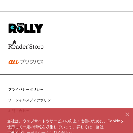
プライバシーポリシー
ソーシャルメディアポリシー
お問い合わせ
当社は、ウェブサイトやサービスの向上・改善のために、Cookieを
使用して一定の情報を収集しています。詳しくは、当社
プライバシーポリシー
をご覧ください。