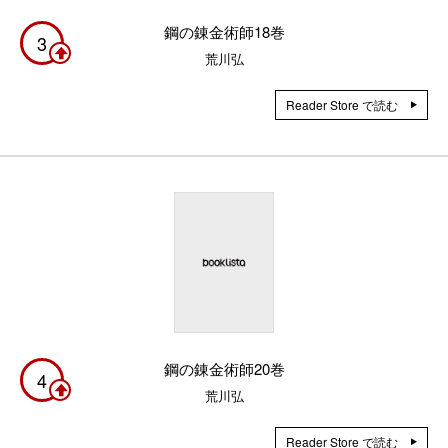
鋼の錬金術師18巻
3
荒川弘
Reader Store で読む
鋼の錬金術師20巻
4
荒川弘
Reader Store で読む