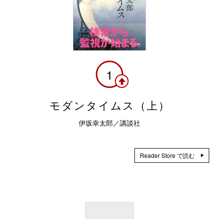
1
モダンタイムス（上）
伊坂幸太郎／講談社
Reader Store で読む