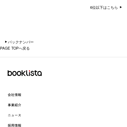
6位以下はこちら
バックナンバー
PAGE TOPへ戻る
会社情報
事業紹介
ニュース
採用情報