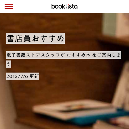
書店員おすすめ
電子書籍ストアスタッフが おすすめ本 をご案内しま
す
2012/7/6 更新