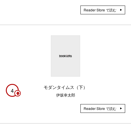
Reader Store で読む
モダンタイムス（下）
4
伊坂幸太郎
Reader Store で読む