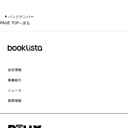
バックナンバー
PAGE TOPへ戻る
会社情報
事業紹介
ニュース
採用情報