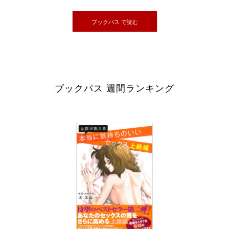
ブックパス で読む
ブックパス 週間ランキング