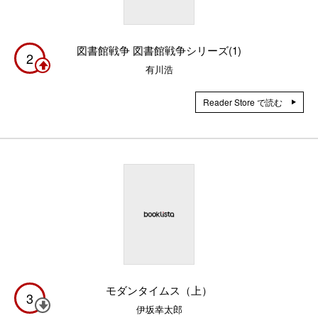
図書館戦争 図書館戦争シリーズ(1)
2
有川浩
Reader Store で読む
モダンタイムス（上）
3
伊坂幸太郎