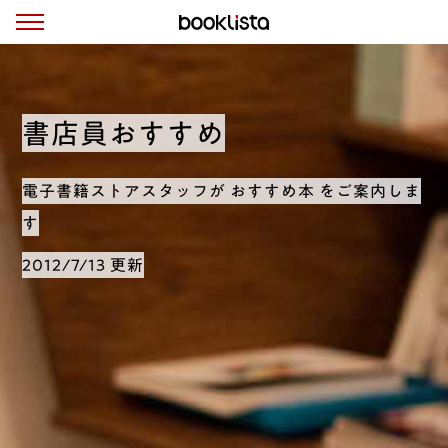
書店員おすすめ
電子書籍ストアスタッフが おすすめ本 をご案内しま
す
2012/7/13 更新