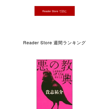
Reader Store で読む
Reader Store 週間ランキング