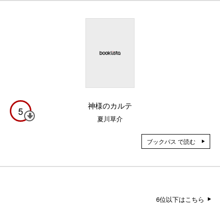
神様のカルテ
5
夏川草介
ブックパス で読む
6位以下はこちら