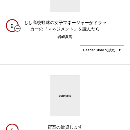
もし高校野球の女子マネージャーがドラッ
2
カーの『マネジメント』を読んだら
岩崎夏海
Reader Store で読む
密室の鍵貸します
3