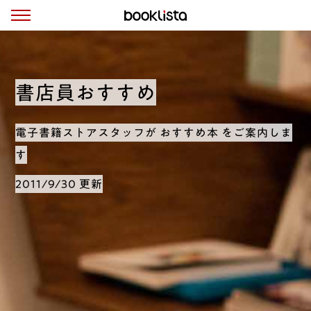
書店員おすすめ
電子書籍ストアスタッフが おすすめ本 をご案内しま
す
2011/9/30 更新