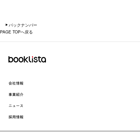
バックナンバー
PAGE TOPへ戻る
会社情報
事業紹介
ニュース
採用情報