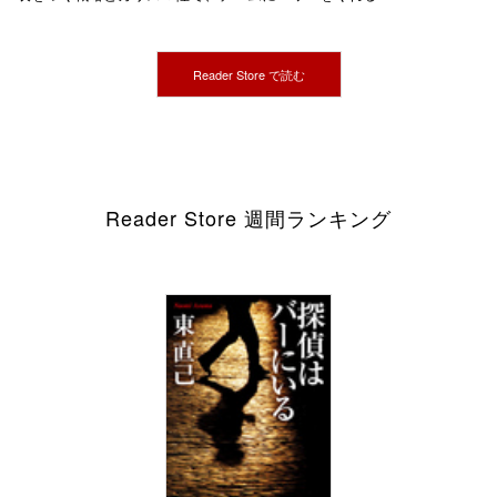
Reader Store で読む
Reader Store 週間ランキング