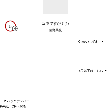
坂本ですが？(1)
5
佐野菜見
Kinoppy で読む
6位以下はこちら
バックナンバー
PAGE TOPへ戻る