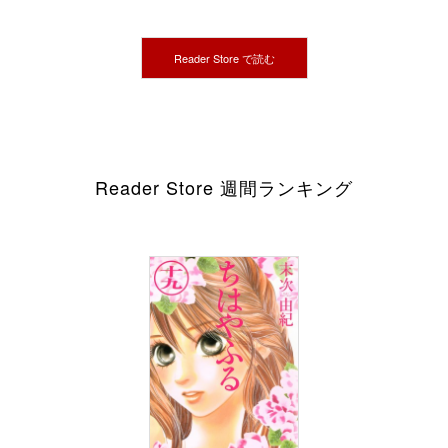
Reader Store で読む
Reader Store 週間ランキング