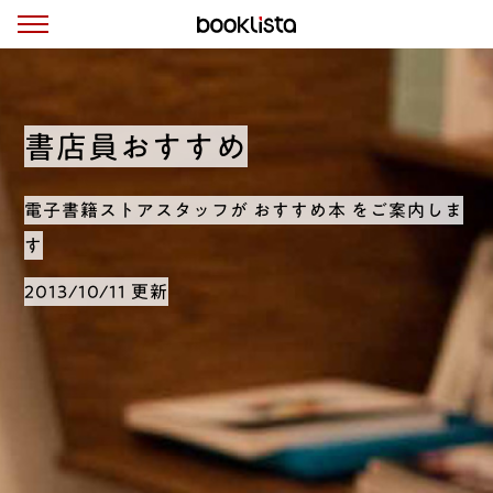
書店員おすすめ
電子書籍ストアスタッフが おすすめ本 をご案内しま
す
2013/10/11 更新