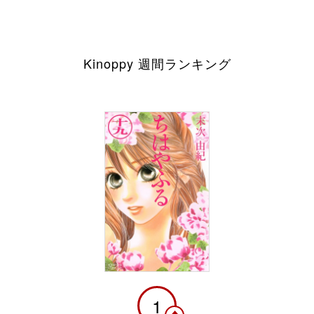
Kinoppy 週間ランキング
1