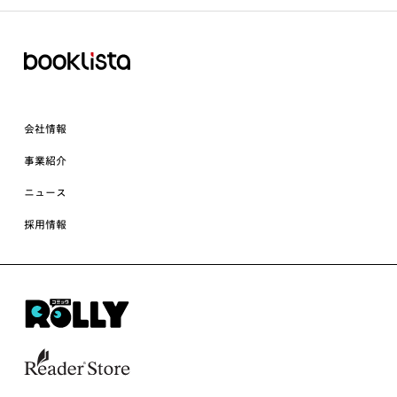
会社情報
事業紹介
ニュース
採用情報