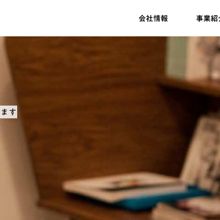
会社情報
事業紹
します