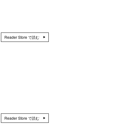
Reader Store で読む
Reader Store で読む