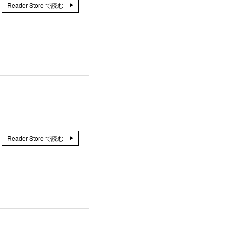
Reader Store で読む
Reader Store で読む