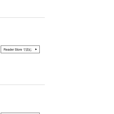
Reader Store で読む