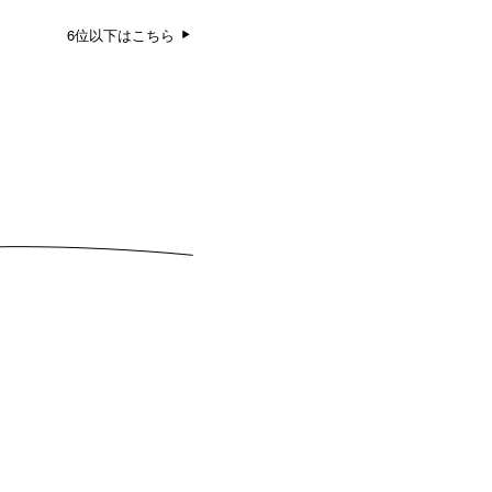
6位以下はこちら