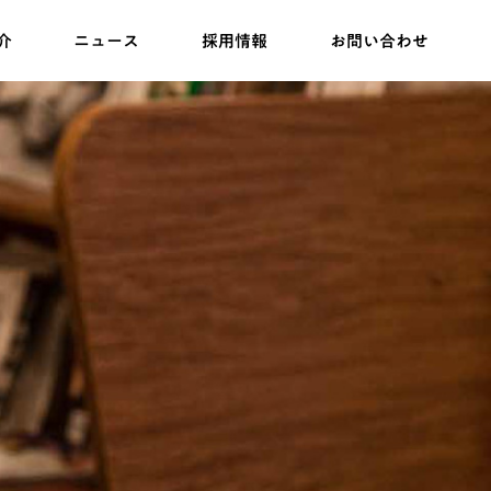
介
ニュース
採用情報
お問い合わせ