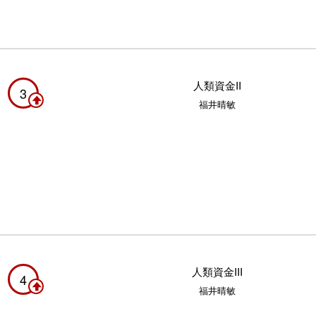
人類資金II
3
福井晴敏
人類資金III
4
福井晴敏