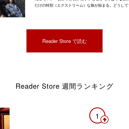
だけの特別（エクストリーム）な旅が始まる。どうして
Reader Store で読む
Reader Store 週間ランキング
1