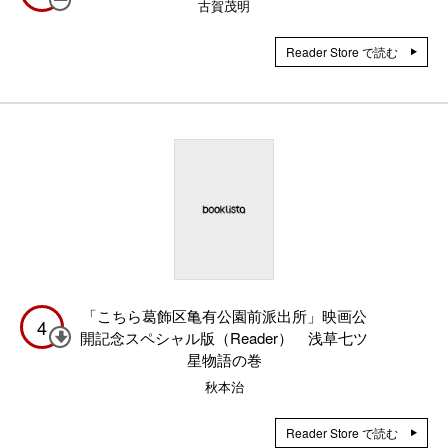
古賀茂明
Reader Store で読む
「こちら葛飾区亀有公園前派出所」映画公
4
開記念スペシャル版（Reader） 浅草七ツ
星物語の巻
秋本治
Reader Store で読む