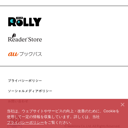
プライバシーポリシー
ソーシャルメディアポリシー
お問い合わせ
当社は、ウェブサイトやサービスの向上・改善のために、Cookieを
使用して一定の情報を収集しています。詳しくは、当社
プライバシーポリシー
をご覧ください。
© booklista Co.,Ltd. All Rights Reserved.