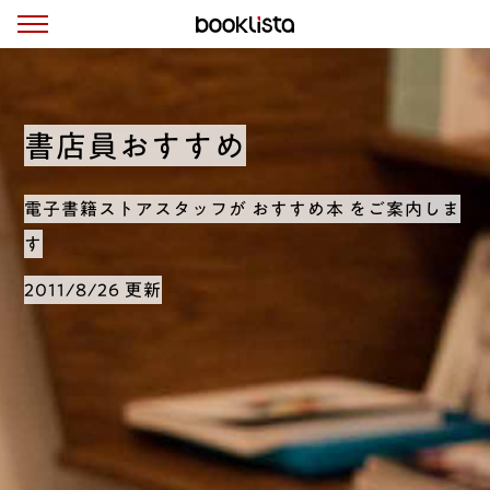
書店員おすすめ
電子書籍ストアスタッフが おすすめ本 をご案内しま
す
2011/8/26 更新