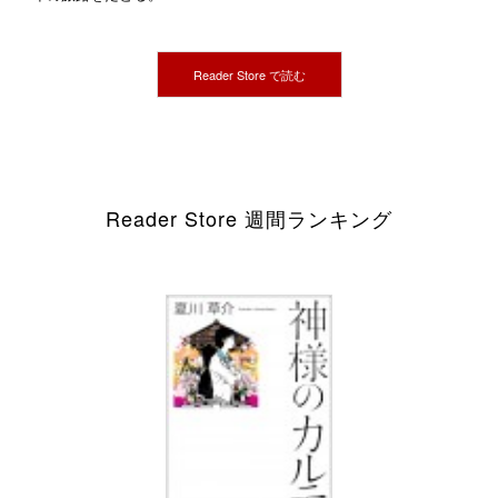
Reader Store で読む
Reader Store 週間ランキング