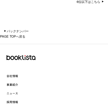
6位以下はこちら
バックナンバー
PAGE TOPへ戻る
会社情報
事業紹介
ニュース
採用情報