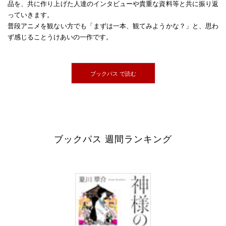
品を、共に作り上げた人達のインタビューや貴重な資料等と共に振り返
っていきます。
普段アニメを観ない方でも「まずは一本、観てみようかな？」と、思わ
ず感じることうけあいの一作です。
ブックパス で読む
ブックパス 週間ランキング