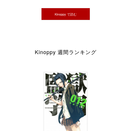
Kinoppy で読む
Kinoppy 週間ランキング