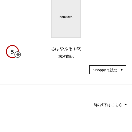
ちはやふる (22)
5
末次由紀
Kinoppy で読む
6位以下はこちら