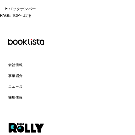
バックナンバー
PAGE TOPへ戻る
会社情報
事業紹介
ニュース
採用情報