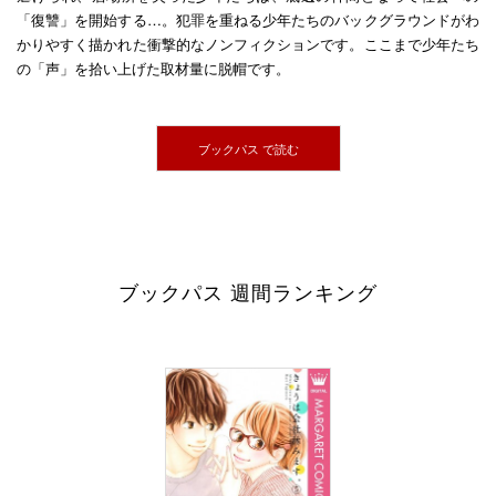
「復讐」を開始する…。犯罪を重ねる少年たちのバックグラウンドがわ
かりやすく描かれた衝撃的なノンフィクションです。ここまで少年たち
の「声」を拾い上げた取材量に脱帽です。
ブックパス で読む
ブックパス 週間ランキング