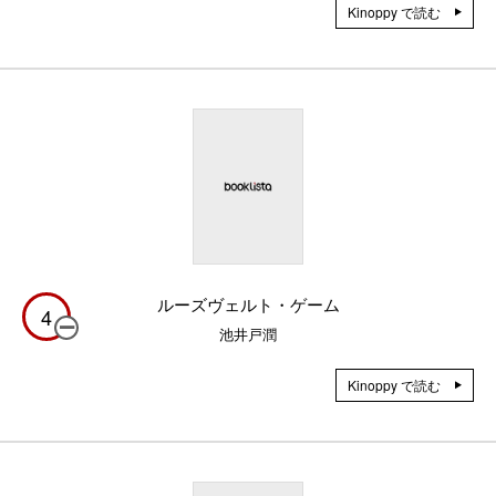
Kinoppy で読む
ルーズヴェルト・ゲーム
4
池井戸潤
Kinoppy で読む