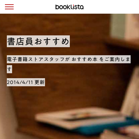
書店員おすすめ
電子書籍ストアスタッフが おすすめ本 をご案内しま
す
2014/4/11 更新