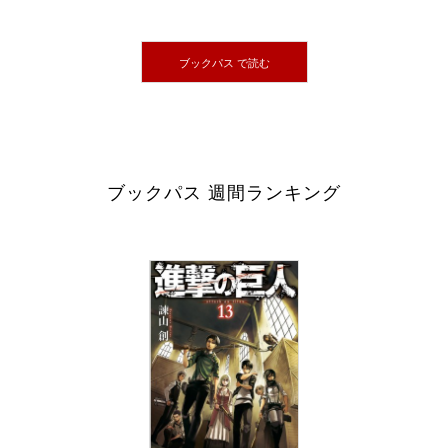
ブックパス で読む
ブックパス 週間ランキング