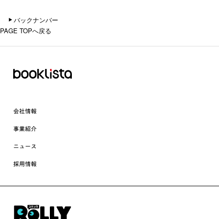
バックナンバー
PAGE TOPへ戻る
会社情報
事業紹介
ニュース
採用情報