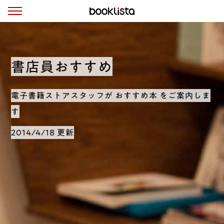
書店員おすすめ
電子書籍ストアスタッフが おすすめ本 をご案内しま
す
2014/4/18 更新