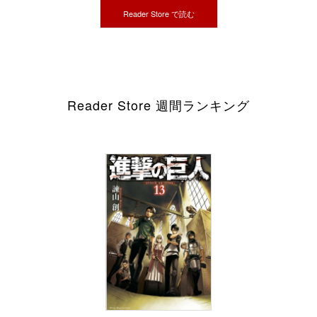
Reader Store で読む
Reader Store 週間ランキング