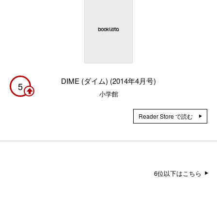
DIME (ダイム) (2014年4月号)
5
小学館
Reader Store で読む
6位以下はこちら