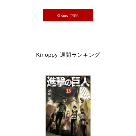
Kinoppy で読む
Kinoppy 週間ランキング