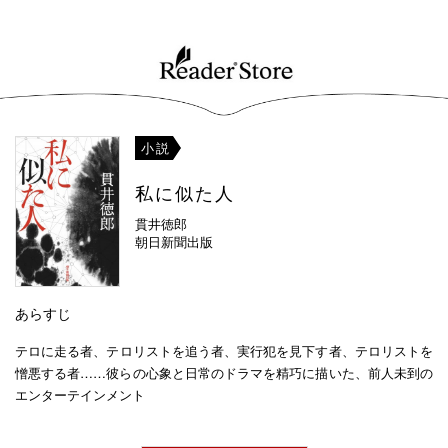
小説
私に似た人
貫井徳郎
朝日新聞出版
あらすじ
テロに走る者、テロリストを追う者、実行犯を見下す者、テロリストを
憎悪する者……彼らの心象と日常のドラマを精巧に描いた、前人未到の
エンターテインメント