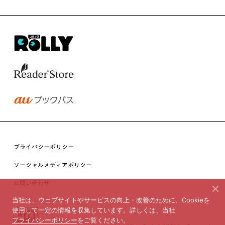
プライバシーポリシー
ソーシャルメディアポリシー
お問い合わせ
当社は、ウェブサイトやサービスの向上・改善のために、Cookieを
使用して一定の情報を収集しています。詳しくは、当社
プライバシーポリシー
をご覧ください。