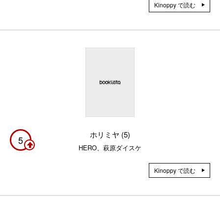
Kinoppy で読む
ホリミヤ (5)
5
HERO、萩原ダイスケ
Kinoppy で読む