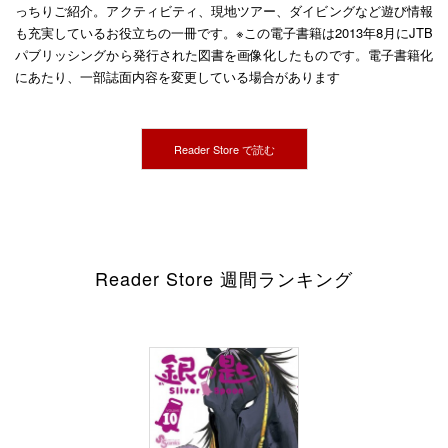
っちりご紹介。アクティビティ、現地ツアー、ダイビングなど遊び情報
も充実しているお役立ちの一冊です。※この電子書籍は2013年8月にJTB
パブリッシングから発行された図書を画像化したものです。電子書籍化
にあたり、一部誌面内容を変更している場合があります
Reader Store で読む
Reader Store 週間ランキング