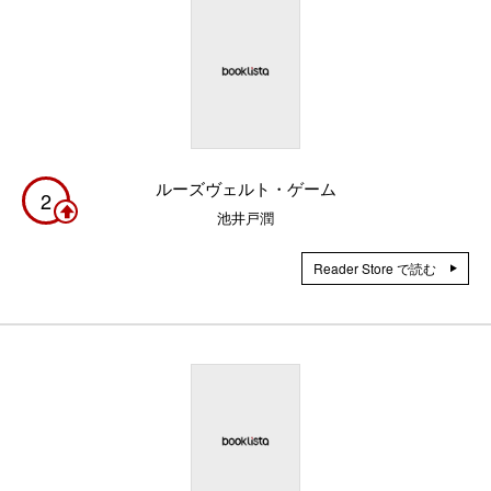
ルーズヴェルト・ゲーム
2
池井戸潤
Reader Store で読む