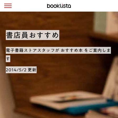
書店員おすすめ
電子書籍ストアスタッフが おすすめ本 をご案内しま
す
2014/5/2 更新