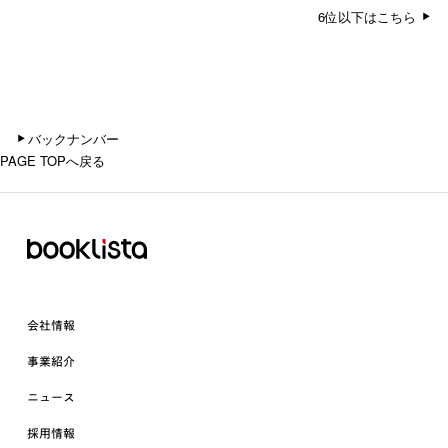
6位以下はこちら
バックナンバー
PAGE TOPへ戻る
会社情報
事業紹介
ニュース
採用情報