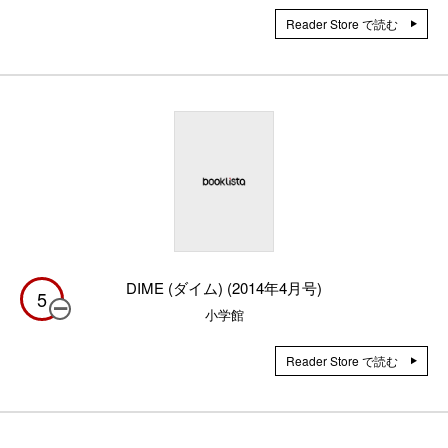
Reader Store で読む
DIME (ダイム) (2014年4月号)
5
小学館
Reader Store で読む