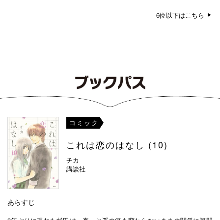
6位以下はこちら
コミック
これは恋のはなし (10)
チカ
講談社
あらすじ