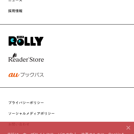
ニュース
採用情報
プライバシーポリシー
ソーシャルメディアポリシー
お問い合わせ