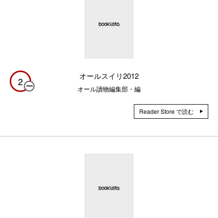
オールスイリ2012
2
オール讀物編集部・編
Reader Store で読む