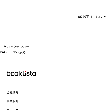
6位以下はこちら
バックナンバー
PAGE TOPへ戻る
会社情報
事業紹介