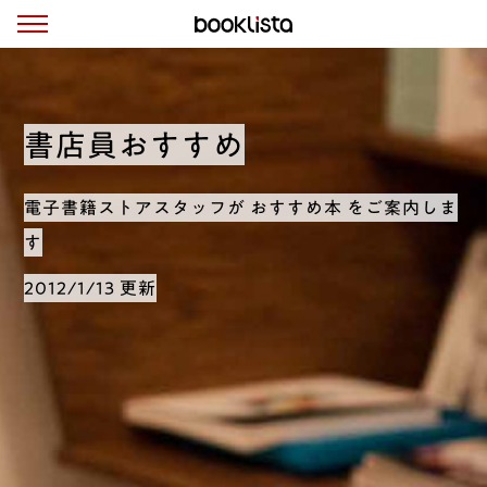
書店員おすすめ
電子書籍ストアスタッフが おすすめ本 をご案内しま
す
2012/1/13 更新