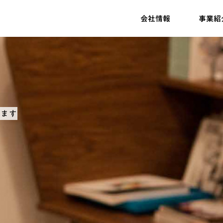
会社情報
事業紹
します