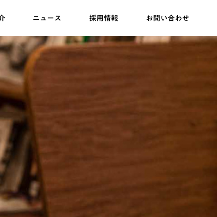
介
ニュース
採用情報
お問い合わせ