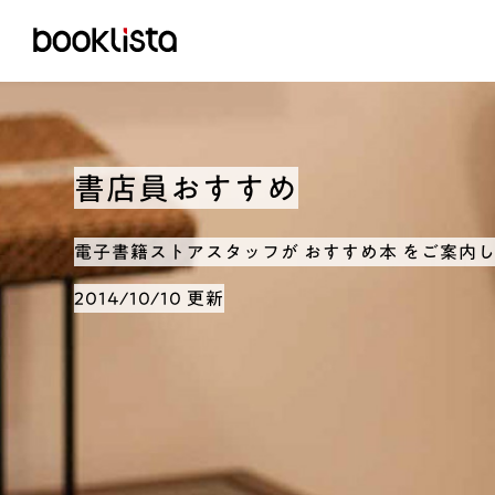
書店員おすすめ
電子書籍ストアスタッフが おすすめ本 をご案内
2014/10/10 更新