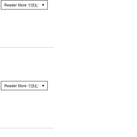
Reader Store で読む
Reader Store で読む