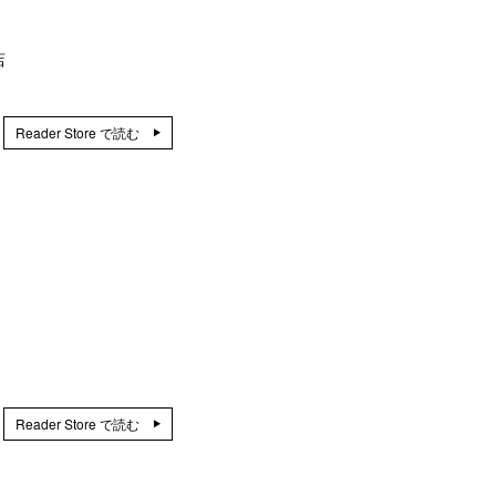
店
Reader Store で読む
Reader Store で読む