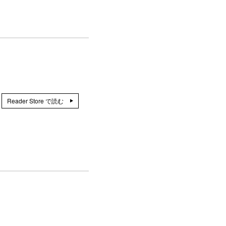
Reader Store で読む