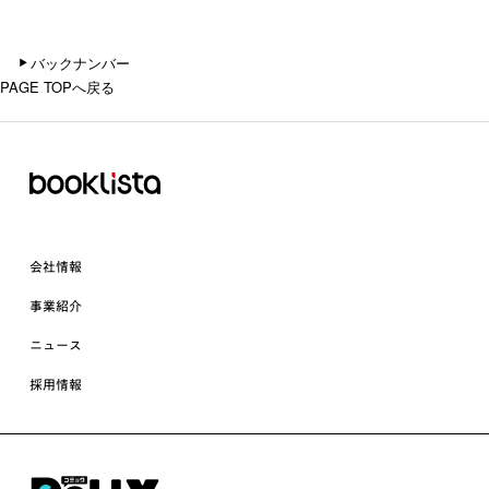
バックナンバー
PAGE TOPへ戻る
会社情報
事業紹介
ニュース
採用情報