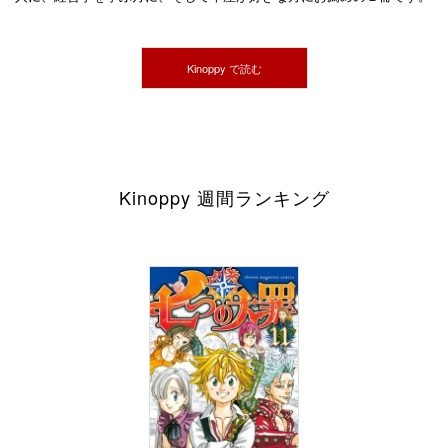
Kinoppy で読む
Kinoppy 週間ランキング