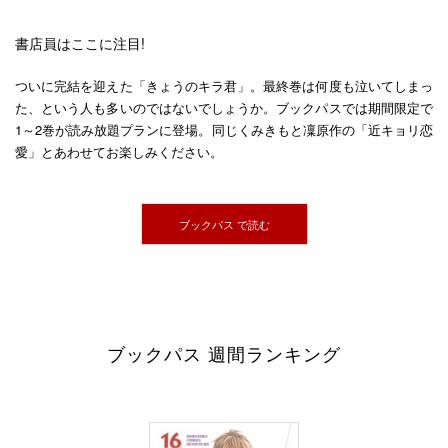
書店員はここに注目!
ついに完結を迎えた「きょうのキラ君」。最終巻は何度も泣いてしまっ
た、という人も多いのではないでしょうか。ブックパスでは期間限定で
1～2巻が読み放題プランに登場。同じくみきもと凜原作の「近キョリ恋
愛」とあわせてお楽しみください。
ブックパス で読む
ブックパス 週間ランキング