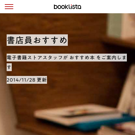
書店員おすすめ
電子書籍ストアスタッフが おすすめ本 をご案内しま
す
2014/11/28 更新