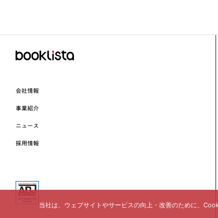
会社情報
事業紹介
ニュース
採用情報
当社は、ウェブサイトやサービスの向上・改善のために、Coo