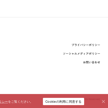
プライバシーポリシー
ソーシャルメディアポリシー
お問い合わせ
© booklista Co.,Ltd. All Rights Reserved.
Cookieの利用に同意する
リシー
をご覧ください。