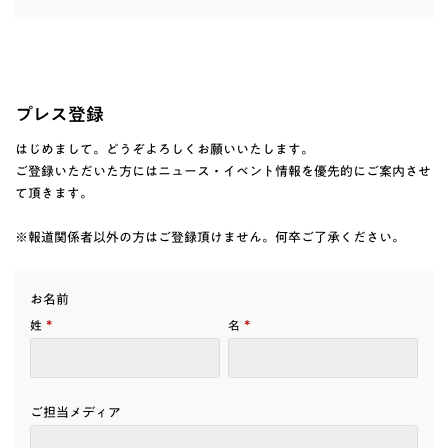
プレス登録
はじめまして。どうぞよろしくお願いいたします。
ご登録いただいた方にはニュース・イベント情報を優先的にご案内させ
て頂きます。
※報道関係者以外の方はご登録頂けません。何卒ご了承ください。
お名前
*
*
姓
名
ご担当メディア