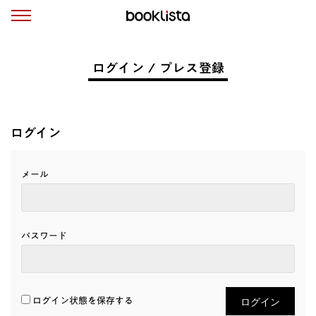
ログイン / プレス登録
ログイン
メール
パスワード
ログイン状態を保存する