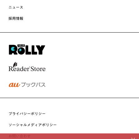
ニュース
採用情報
プライバシーポリシー
ソーシャルメディアポリシー
お問い合わせ