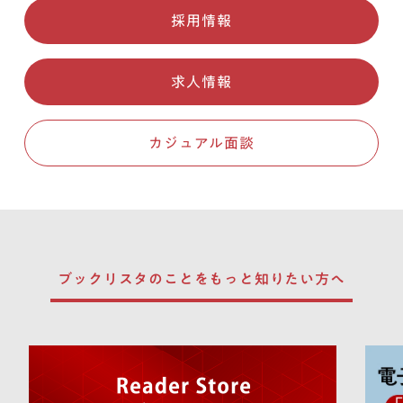
採用情報
求人情報
カジュアル面談
ブックリスタのことを
もっと知りたい方へ