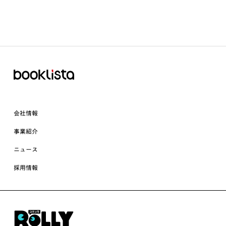
会社情報
事業紹介
ニュース
採用情報