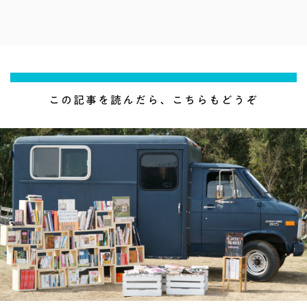
この記事を読んだら、こちらもどうぞ