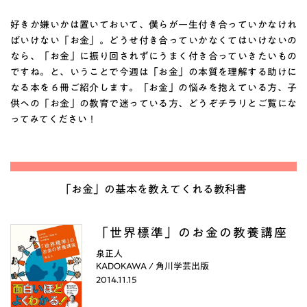
好きか嫌いかは置いておいて、僕らが一生付き合っていかなけれ
ばいけない「お金」。どうせ付き合っていかなくてはいけないの
なら、「お金」に振り回されずにうまく付き合っていきたいもの
ですね。と、いうことで今週は「お金」の本質を理解する助けに
なる本を６冊ご紹介します。「お金」の悩みを抱えている方、子
供への「お金」の教育で迷っている方、どうぞチラリとご覧にな
ってみてください！
「お金」の基本を教えてくれる教科書
「世界標準」のお金の教養講座
泉正人
KADOKAWA / 角川学芸出版
2014.11.15