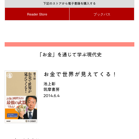
下記のストアから電子書籍を購入する
Reader Store
ブックパス
「お金」を通じて学ぶ現代史
お金で世界が見えてくる！
池上彰
筑摩書房
2014.6.4