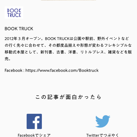
BOOK TRUCK
2012年３月オープン。BOOK TRUCKは公園や駅前、野外イベントなど
の行く先々に合わせて、その都度品揃えや形態が変わるフレキシブルな
移動式本屋として、新刊書、古書、洋書、リトルプレス、雑貨などを販
売。
Facebook : https://www.facebook.com/Booktruck
この記事が面白かったら
Facebookでシェア
Twitterでつぶやく