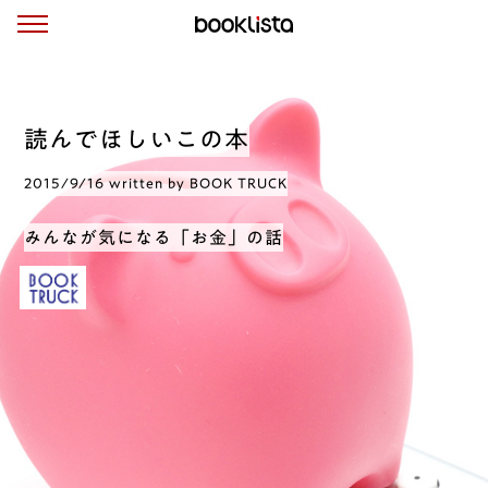
読んでほしいこの本
2015/9/16 written by BOOK TRUCK
みんなが気になる「お金」の話