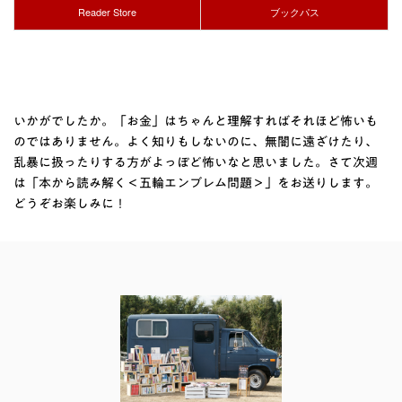
Reader Store
ブックパス
いかがでしたか。「お金」はちゃんと理解すればそれほど怖いも
のではありません。よく知りもしないのに、無闇に遠ざけたり、
乱暴に扱ったりする方がよっぽど怖いなと思いました。さて次週
は「本から読み解く＜五輪エンブレム問題＞」をお送りします。
どうぞお楽しみに！