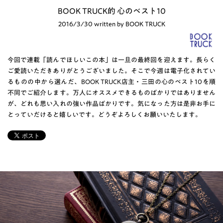
BOOK TRUCK的 心のベスト10
2016/3/30 written by BOOK TRUCK
今回で連載「読んでほしいこの本」は一旦の最終回を迎えます。長らく
ご愛読いただきありがとうございました。そこで今週は電子化されてい
るものの中から選んだ、BOOK TRUCK店主・三田の心のベスト10を順
不同でご紹介します。万人にオススメできるものばかりではありません
が、どれも思い入れの強い作品ばかりです。気になった方は是非お手に
とっていだけると嬉しいです。どうぞよろしくお願いいたします。