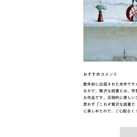
おすすめコメント
数年前に出版された本作です
なかで、贅沢な読書とは、芳
な作品です。圧倒的に美しい
思わず「これぞ贅沢な読書だ
に楽しめたので、ご心配なく