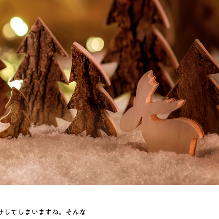
サしてしまいますね。そんな