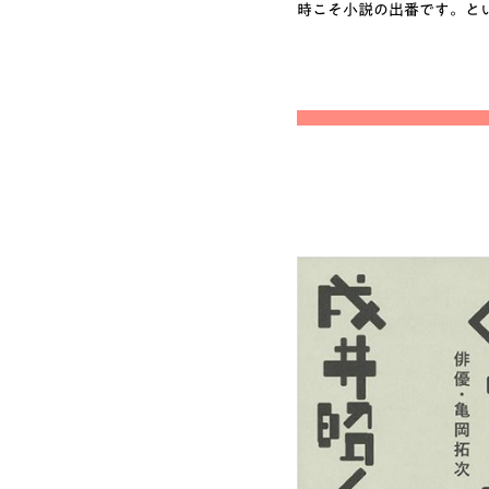
時こそ小説の出番です。と