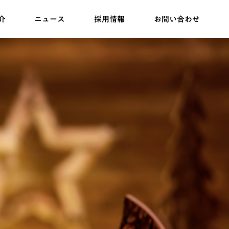
介
ニュース
採用情報
お問い合わせ