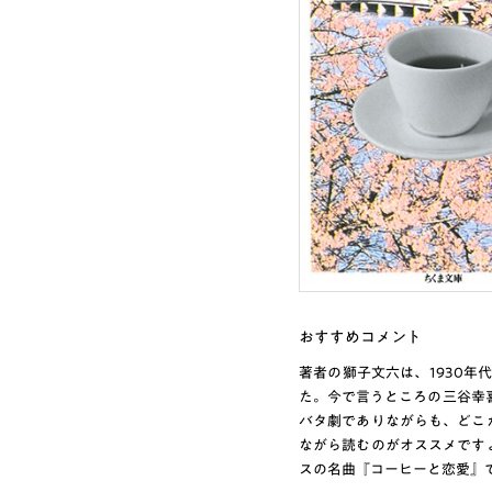
おすすめコメント
著者の獅子文六は、1930年
た。今で言うところの三谷幸
バタ劇でありながらも、どこ
ながら読むのがオススメです
スの名曲『コーヒーと恋愛』