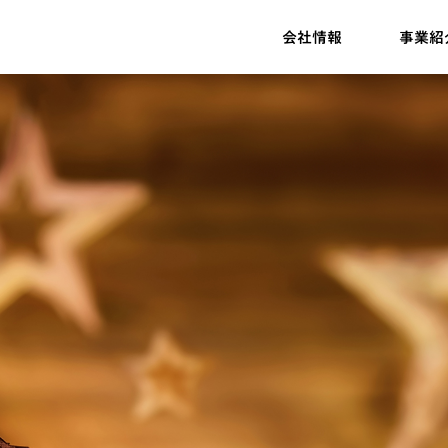
会社情報
事業紹