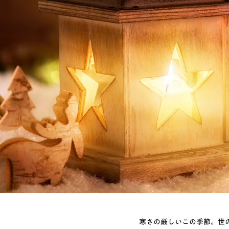
寒さの厳しいこの季節。世