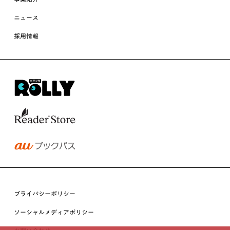
ニュース
採用情報
プライバシーポリシー
ソーシャルメディアポリシー