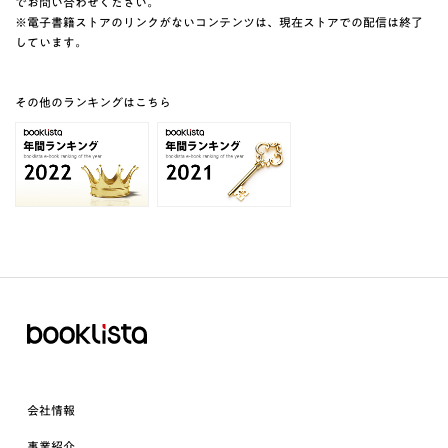
でお問い合わせください。
※電子書籍ストアのリンクがないコンテンツは、現在ストアでの配信は終了
しています。
その他のランキングはこちら
会社情報
事業紹介