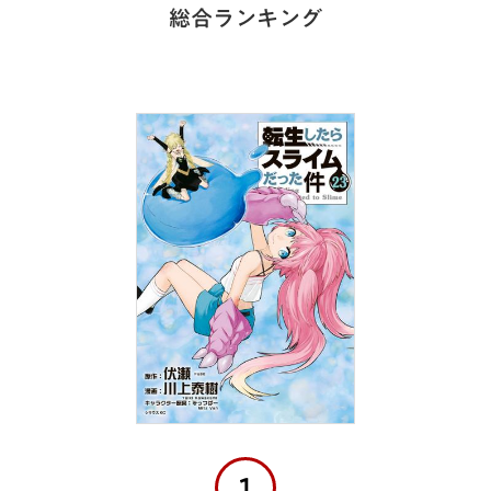
総合ランキング
1