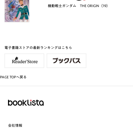
機動戦士ガンダム THE ORIGIN（19）
電子書籍ストアの最新ランキングはこちら
PAGE TOPへ戻る
会社情報