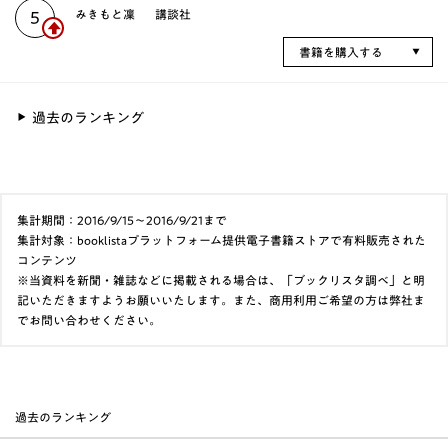
みきもと凜
講談社
5
書籍を購入する
過去のランキング
集計期間：2016/9/15～2016/9/21まで
集計対象：booklistaプラットフォーム提供電子書籍ストアで有料販売された
コンテンツ
※当資料を新聞・雑誌などに掲載される場合は、「ブックリスタ調べ」と明
記いただきますようお願いいたします。また、商用利用ご希望の方は弊社ま
でお問い合わせください。
過去のランキング