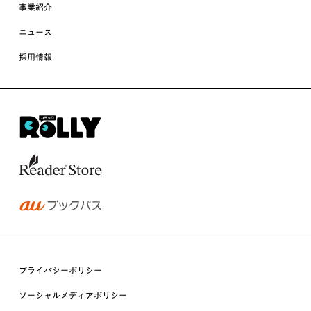
事業紹介
ニュース
採用情報
プライバシーポリシー
ソーシャルメディアポリシー