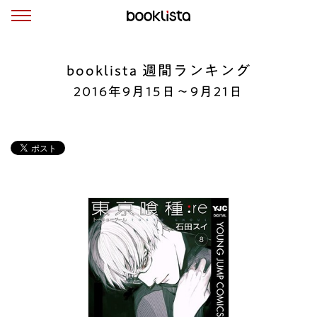
booklista 週間ランキング
2016年9月15日〜9月21日