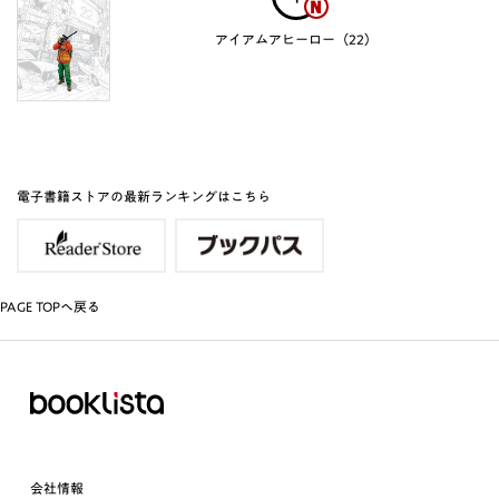
アイアムアヒーロー（22）
電子書籍ストアの最新ランキングはこちら
PAGE TOPへ戻る
会社情報