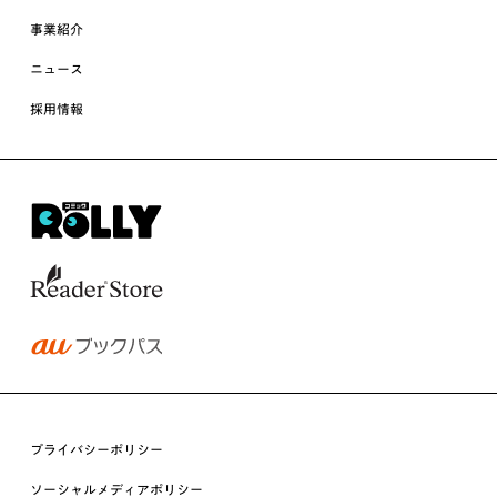
事業紹介
ニュース
採用情報
プライバシーポリシー
ソーシャルメディアポリシー