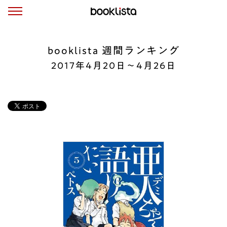
booklista 週間ランキング
2017年4月20日〜4月26日