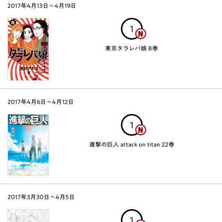
2017年4月13日〜4月19日
1
東京タラレバ娘 8巻
2017年4月6日〜4月12日
1
進撃の巨人 attack on titan 22巻
2017年3月30日〜4月5日
1