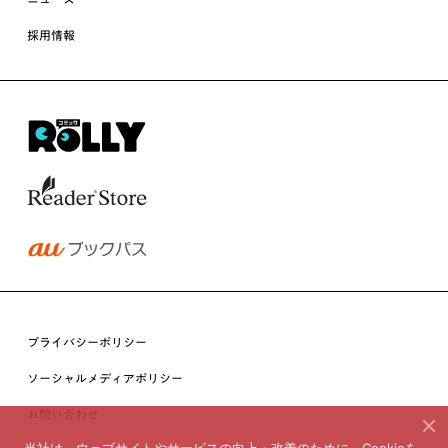
採用情報
プライバシーポリシー
ソーシャルメディアポリシー
お問い合わせ