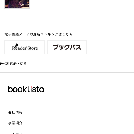
電子書籍ストアの最新ランキングはこちら
PAGE TOPへ戻る
会社情報
事業紹介
ニュース