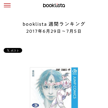
booklista 週間ランキング
2017年6月29日〜7月5日