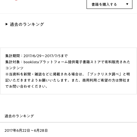
書籍を購入する
過去のランキング
集計期間：2017/6/29～2017/7/5まで
集計対象：booklistaプラットフォーム提供電子書籍ストアで有料販売された
コンテンツ
※当資料を新聞・雑誌などに掲載される場合は、「ブックリスタ調べ」と明
記いただきますようお願いいたします。また、商用利用ご希望の方は弊社ま
でお問い合わせください。
過去のランキング
2017年6月22日〜6月28日