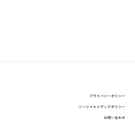
プライバシーポリシー
ソーシャルメディアポリシー
お問い合わせ