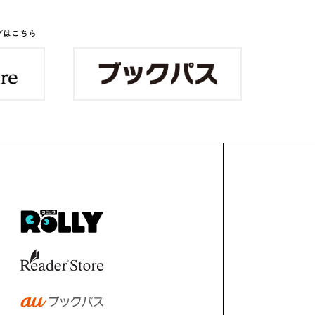
グはこちら