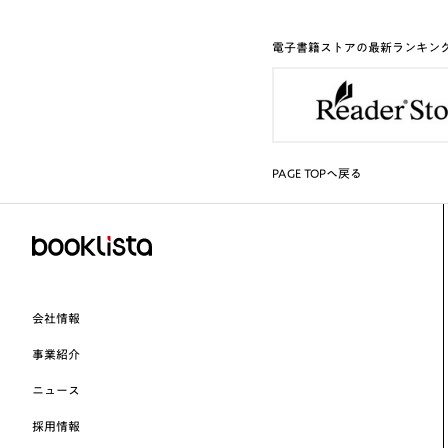
電子書籍ストアの最新ランキン
PAGE TOPへ戻る
会社情報
事業紹介
ニュース
採用情報