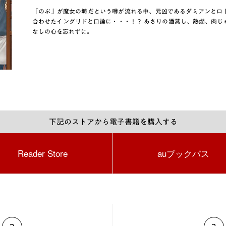
「のぶ」が魔女の塒だという噂が流れる中、元凶であるダミアンとロ
合わせたイングリドと口論に・・・！？ あさりの酒蒸し、熱燗、肉じ
なしの心を忘れずに。
下記のストアから電子書籍を購入する
Reader Store
auブックパス