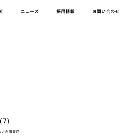
介
ニュース
採用情報
お問い合わせ
7)
A / 角川書店