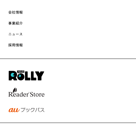
会社情報
事業紹介
ニュース
採用情報