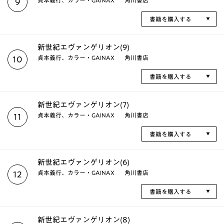
9
書籍を購入する
新世紀エヴァンゲリオン(9)
貞本義行、カラー・GAINAX
角川書店
10
書籍を購入する
新世紀エヴァンゲリオン(7)
貞本義行、カラー・GAINAX
角川書店
11
書籍を購入する
新世紀エヴァンゲリオン(6)
貞本義行、カラー・GAINAX
角川書店
12
書籍を購入する
新世紀エヴァンゲリオン(8)