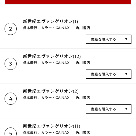
新世紀エヴァンゲリオン(1)
貞本義行、カラー・GAINAX
角川書店
2
書籍を購入する
新世紀エヴァンゲリオン(12)
貞本義行、カラー・GAINAX
角川書店
3
書籍を購入する
新世紀エヴァンゲリオン(2)
貞本義行、カラー・GAINAX
角川書店
4
書籍を購入する
新世紀エヴァンゲリオン(11)
貞本義行、カラー・GAINAX
角川書店
5