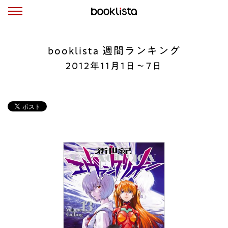
booklista 週間ランキング
2012年11月1日～7日