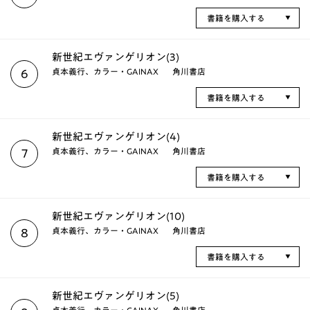
書籍を購入する
新世紀エヴァンゲリオン(3)
貞本義行、カラー・GAINAX
角川書店
6
書籍を購入する
新世紀エヴァンゲリオン(4)
貞本義行、カラー・GAINAX
角川書店
7
書籍を購入する
新世紀エヴァンゲリオン(10)
貞本義行、カラー・GAINAX
角川書店
8
書籍を購入する
新世紀エヴァンゲリオン(5)
貞本義行、カラー・GAINAX
角川書店