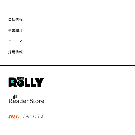
会社情報
事業紹介
ニュース
採用情報