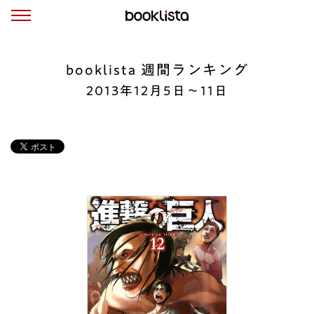
booklista 週間ランキング
2013年12月5日～11日