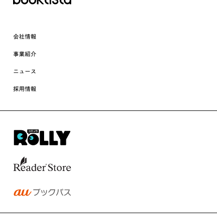
会社情報
事業紹介
ニュース
採用情報