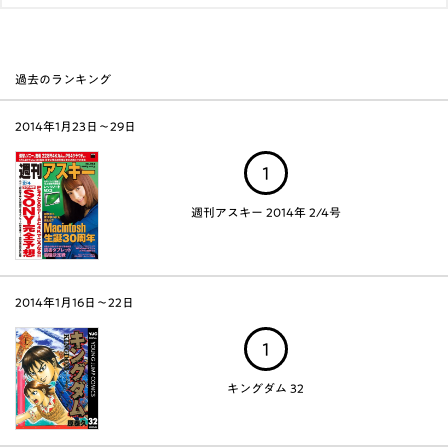
過去のランキング
2014年1月23日～29日
1
週刊アスキー 2014年 2/4号
2014年1月16日～22日
1
キングダム 32