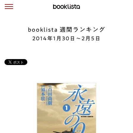
booklista 週間ランキング
2014年1月30日～2月5日