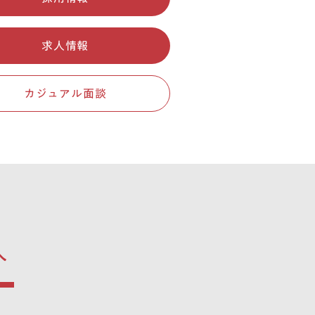
求人情報
カジュアル面談
へ