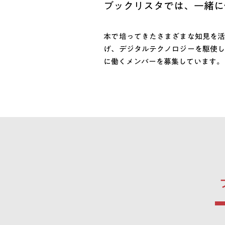
ブックリスタでは、一緒に
本で培ってきたさまざまな知見を活
げ、デジタルテクノロジーを駆使し
に働くメンバーを募集しています。