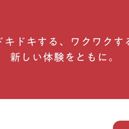
ドキドキする、ワクワクす
新しい体験をともに。