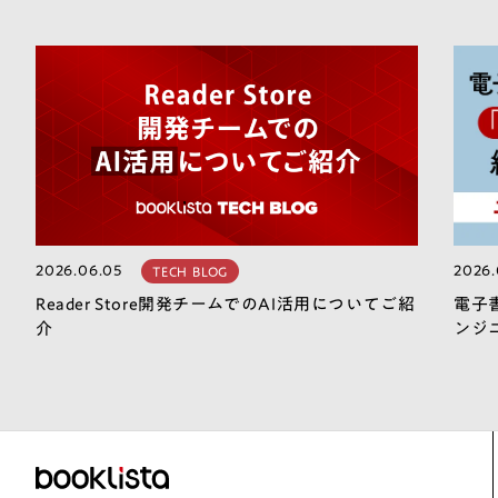
2026.06.05
2026.
TECH BLOG
Reader Store開発チームでのAI活用についてご紹
電子
介
ンジ