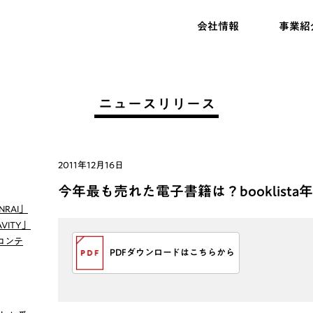
会社情報
事業紹
ニュースリリース
2011年12月16日
今年最も売れた電子書籍は？booklist
RAI」
VITY」
コンテ
PDFダウンロードはこちらから