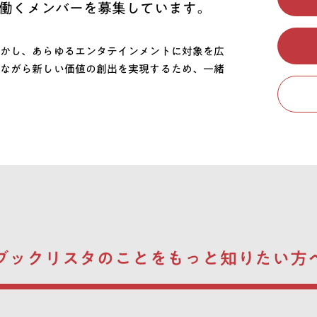
働くメンバーを募集しています。
かし、あらゆるエンタテインメントに対象を広
ながら新しい価値の創出を実現するため、一緒
ブックリスタのことを
もっと知りたい方