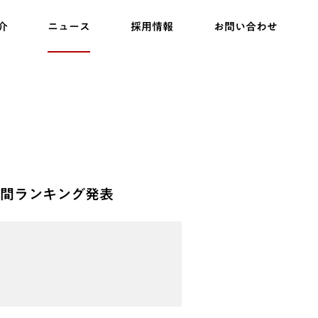
介
ニュース
採用情報
お問い合わせ
a年間ランキング発表