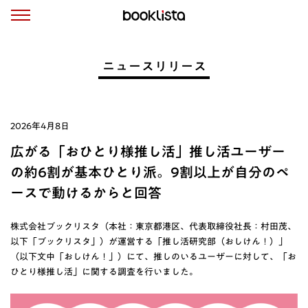
ニュースリリース
2026年4月8日
広がる「おひとり様推し活」推し活ユーザー
の約6割が基本ひとり派。9割以上が自分のペ
ースで動けるからと回答
株式会社ブックリスタ（本社：東京都港区、代表取締役社長：村田茂、
以下「ブックリスタ」）が運営する「推し活研究部（おしけん！）」
（以下文中「おしけん！」）にて、推しのいるユーザーに対して、「お
ひとり様推し活」に関する調査を行いました。