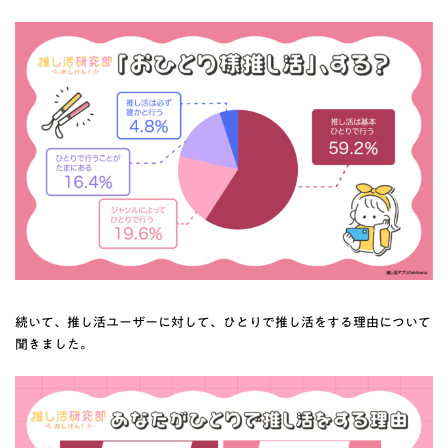
続いて、推し活ユーザーに対して、ひとりで推し活をする理由について
聞きました。