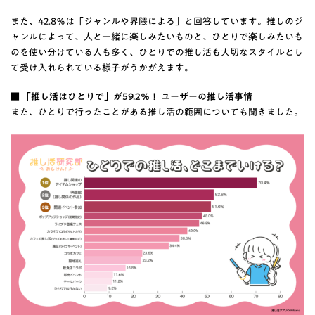
また、42.8％は「ジャンルや界隈による」と回答しています。推しのジ
ャンルによって、人と一緒に楽しみたいものと、ひとりで楽しみたいも
のを使い分けている人も多く、ひとりでの推し活も大切なスタイルとし
て受け入れられている様子がうかがえます。
■ 「推し活はひとりで」が59.2％！ ユーザーの推し活事情
また、ひとりで行ったことがある推し活の範囲についても聞きました。