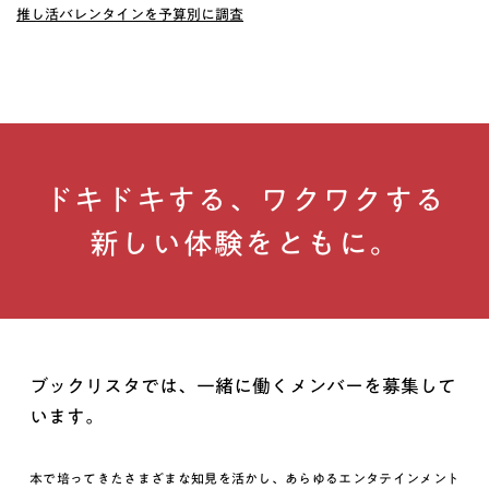
推し活バレンタインを予算別に調査
ドキドキする、ワクワクする
新しい体験をともに。
ブックリスタでは、一緒に働くメンバーを募集して
います。
本で培ってきたさまざまな知見を活かし、あらゆるエンタテインメント