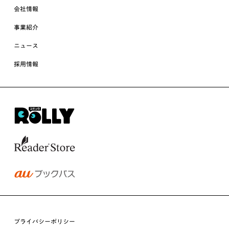
会社情報
事業紹介
ニュース
採用情報
プライバシーポリシー