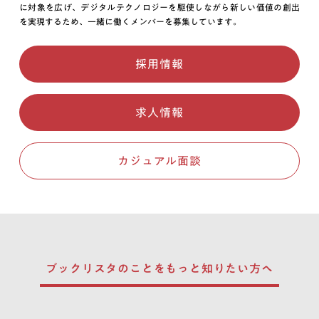
に対象を広げ、デジタルテクノロジーを駆使しながら新しい価値の創出
を実現するため、一緒に働くメンバーを募集しています。
採用情報
求人情報
カジュアル面談
ブックリスタのことを
もっと知りたい方へ