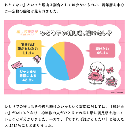
れたくない」といった理由は割合としては少ないものの、若年層を中心
に一定数の回答が見られました。
ひとりでの推し活を今後も続けたいかという設問に対しては、「続けた
い」が46.1％となり、約半数の人がひとりでの推し活に満足感を抱いて
いることが分かりました。一方で、「できれば誰かとしたい」と答えた
人は11.1％にとどまりました。