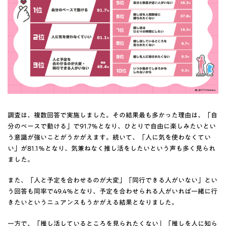
調査は、複数回答で実施しました。その結果最も多かった理由は、「自
分のペースで動ける」で91.7％となり、ひとりで自由に楽しみたいとい
う意識が強いことがうかがえます。続いて、「人に気を使わなくてい
い」が81.1％となり、気兼ねなく推し活をしたいという声も多く見られ
ました。
また、「人と予定を合わせるのが大変」「同行できる人がいない」とい
う回答も同率で49.4％となり、予定を合わせられる人がいれば一緒に行
きたいというニュアンスもうかがえる結果となりました。
一方で、「推し活しているところを見られたくない」「推しを人に知ら