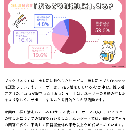
ブックリスタでは、推し活に特化したサービス、推し活アプリOshibana
を運営しています。ユーザーは、‟推し活をしている人”が中心。推し活
アプリOshibanaが設立した「おしけん！」は、ユーザーの皆様の推し活
をより楽しく、サポートすることを目的とした部活動です。
今回は、推し活をしている10代～50代のユーザー250人に、ひとりで
の推し活についての調査を行いました。本レポートでは、毎回10代から
の回答が多く、平均して回答者全体の半分以上を10代が占めています。