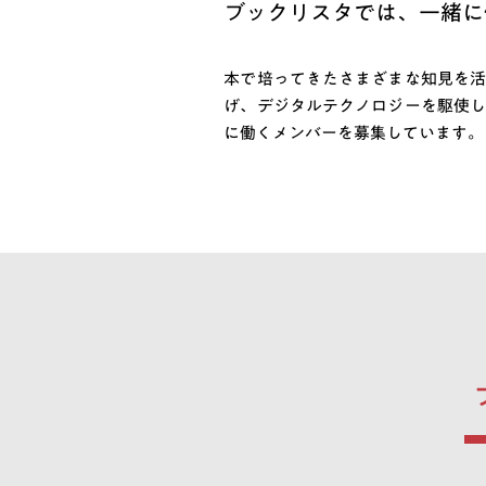
ブックリスタでは、一緒に
本で培ってきたさまざまな知見を活
げ、デジタルテクノロジーを駆使し
に働くメンバーを募集しています。