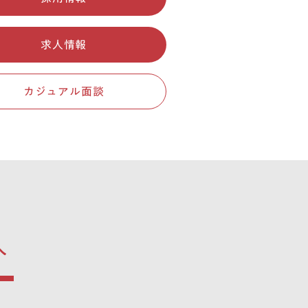
求人情報
カジュアル面談
へ