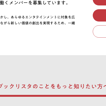
働くメンバーを募集しています。
かし、あらゆるエンタテインメントに対象を広
ながら新しい価値の創出を実現するため、一緒
ブックリスタのことを
もっと知りたい方