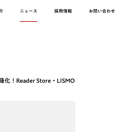
介
ニュース
採用情報
お問い合わせ
eader Store・LISMO