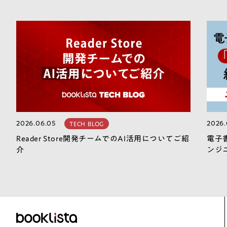
2026.06.05
2026.
TECH BLOG
Reader Store開発チームでのAI活用についてご紹
電子
介
ンジ