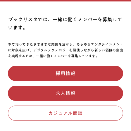
ブックリスタでは、一緒に働くメンバーを募集して
います。
本で培ってきたさまざまな知見を活かし、あらゆるエンタテインメント
に対象を広げ、デジタルテクノロジーを駆使しながら新しい価値の創出
を実現するため、一緒に働くメンバーを募集しています。
採用情報
求人情報
カジュアル面談