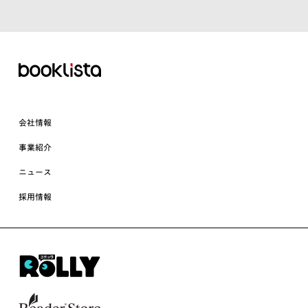
会社情報
事業紹介
ニュース
採用情報