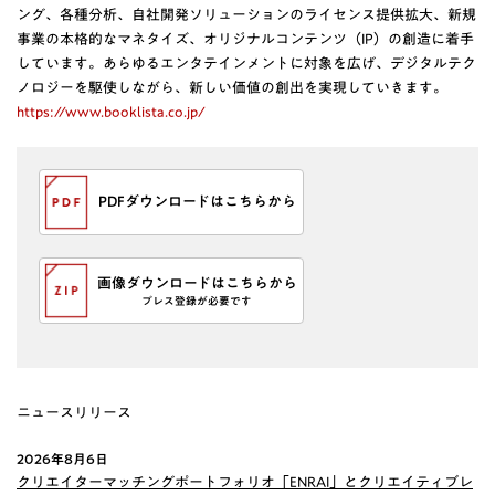
ング、各種分析、自社開発ソリューションのライセンス提供拡大、新規
事業の本格的なマネタイズ、オリジナルコンテンツ（IP）の創造に着手
しています。あらゆるエンタテインメントに対象を広げ、デジタルテク
ノロジーを駆使しながら、新しい価値の創出を実現していきます。
https://www.booklista.co.jp/
PDFダウンロードはこちらから
画像ダウンロードはこちらから
プレス登録が必要です
ニュースリリース
2026年8月6日
クリエイターマッチングポートフォリオ「ENRAI」とクリエイティブレ